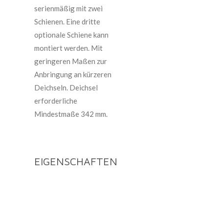
serienmäßig mit zwei
Schienen. Eine dritte
optionale Schiene kann
montiert werden. Mit
geringeren Maßen zur
Anbringung an kürzeren
Deichseln. Deichsel
erforderliche
Mindestmaße 342 mm.
EIGENSCHAFTEN