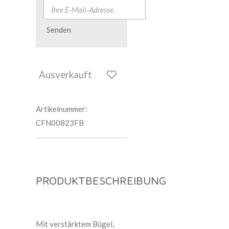
Senden
Ausverkauft
Artikelnummer:
CFN00823FB
PRODUKTBESCHREIBUNG
Mit verstärktem Bügel,