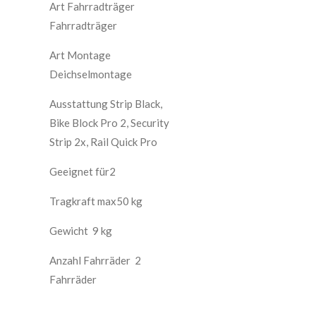
Art Fahrradträger
Fahrradträger
Art Montage
Deichselmontage
Ausstattung Strip Black,
Bike Block Pro 2, Security
Strip 2x, Rail Quick Pro
Geeignet für2
Tragkraft max50 kg
Gewicht 9 kg
Anzahl Fahrräder 2
Fahrräder