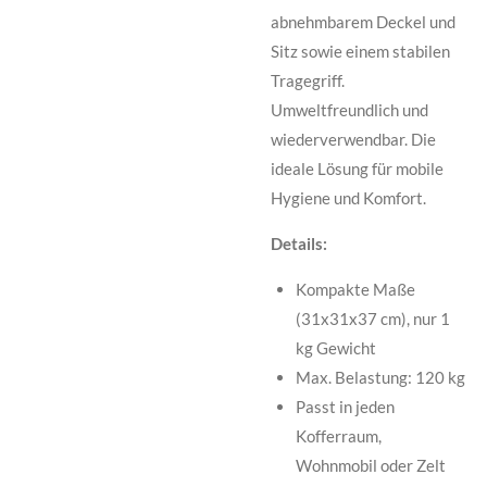
abnehmbarem Deckel und
Sitz sowie einem stabilen
Tragegriff.
Umweltfreundlich und
wiederverwendbar. Die
ideale Lösung für mobile
Hygiene und Komfort.
Details:
Kompakte Maße
(31x31x37 cm), nur 1
kg Gewicht
Max. Belastung: 120 kg
Passt in jeden
Kofferraum,
Wohnmobil oder Zelt