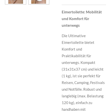
Eimertoilette: Mobilität
und Komfort für
unterwegs
Die Ultimative
Eimertoilette bietet
Komfort und
Praktikabilität für
unterwegs. Kompakt
(31x31x37 cm) und leicht
(1 kg), ist sie perfekt für
Reisen, Camping, Festivals
und Notfälle. Robust und
langlebig (max. Belastung
120 kg), einfach zu
handhaben mit