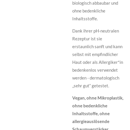
biologisch abbaubar und
ohne bedenkliche
Inhaltsstoffe.
Dank ihrer pH-neutralen
Rezeptur ist sie
erstaunlich sanft und kann
selbst mit empfindlicher
Haut oder als Allergiker*in
bedenkenlos verwendet
werden - dermatologisch
„sehr gut“ getestet.
Vegan, ohne Mikroplastik,
ohne bedenkliche
Inhaltsstoffe, ohne
allergieauslösende
Schaumverstärker.