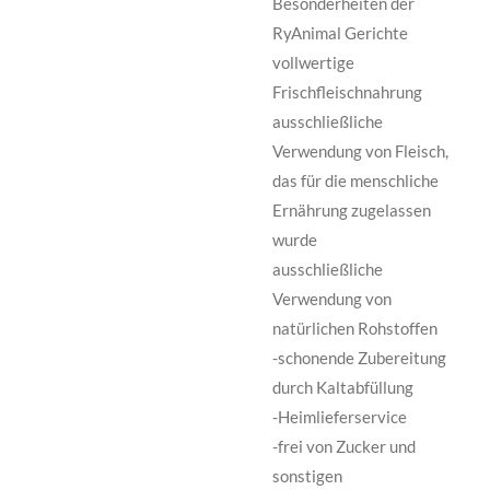
Besonderheiten der
RyAnimal Gerichte
vollwertige
Frischfleischnahrung
ausschließliche
Verwendung von Fleisch,
das für die menschliche
Ernährung zugelassen
wurde
ausschließliche
Verwendung von
natürlichen Rohstoffen
-schonende Zubereitung
durch Kaltabfüllung
-Heimlieferservice
-frei von Zucker und
sonstigen