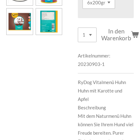
In den
Warenkorb
Artikelnummer:
20230903-1
RyDog Vitalmenü Huhn
Huhn mit Karotte und
Apfel
Beschreibung
Mit dem Naturmenü Huhn
können Sie Ihrem Hund viel
Freude bereiten. Purer