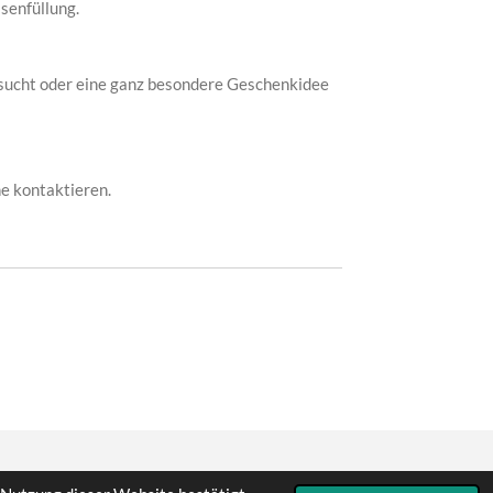
senfüllung.
 sucht oder eine ganz besondere Geschenkidee
ne kontaktieren.